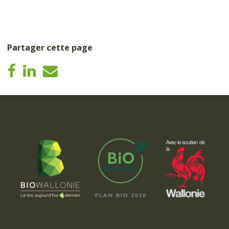
Partager cette page