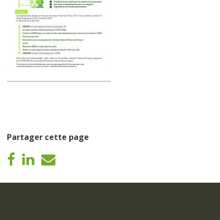
Partager cette page