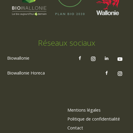
Réseaux sociaux
Biowallonie
Biowallonie Horeca
Mentions légales
Politique de confidentialité
Contact