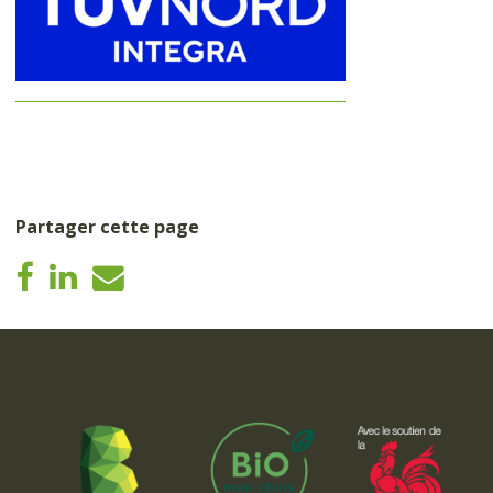
Partager cette page