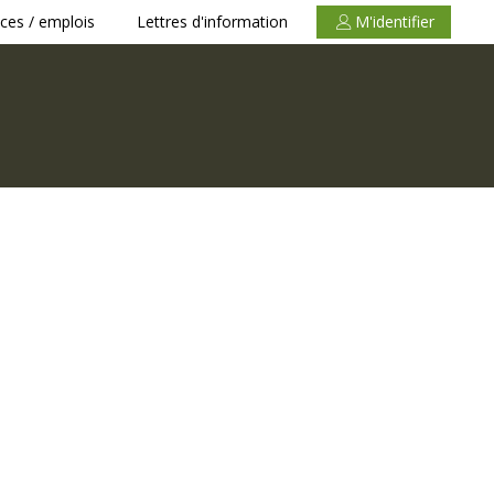
ces / emplois
Lettres d'information
M'identifier