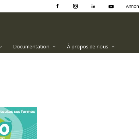
Annon
Documentation
À propos de nous