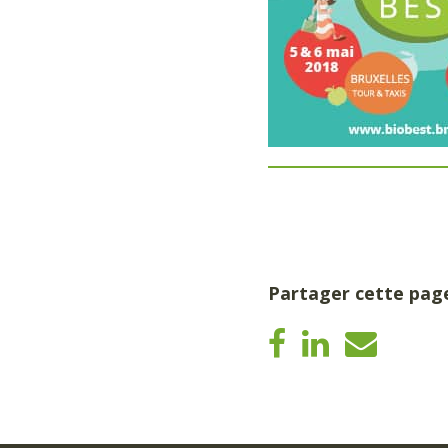
Partager cette pag