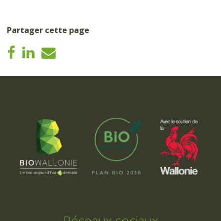
Partager cette page
Réseaux sociaux