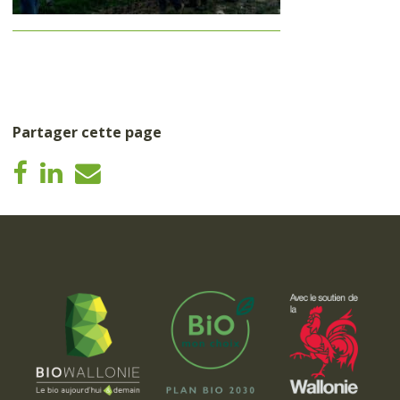
Partager cette page