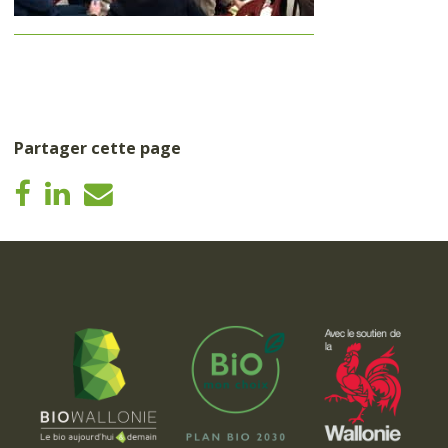
Partager cette page