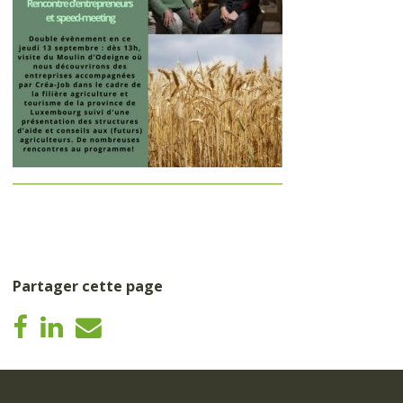
Partager cette page