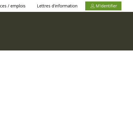
ces / emplois
Lettres d'information
M'identifier