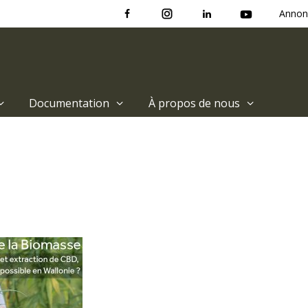
Annon
Documentation
À propos de nous