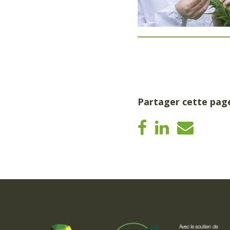
Partager cette pag