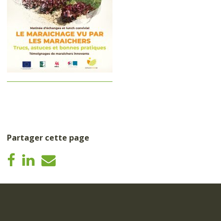
Partager cette page