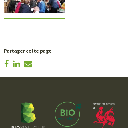
Partager cette page