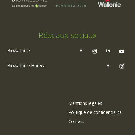
Réseaux sociaux
Biowallonie
Biowallonie Horeca
Mentions légales
Politique de confidentialité
Contact