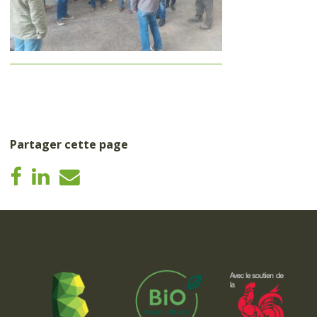
Partager cette page