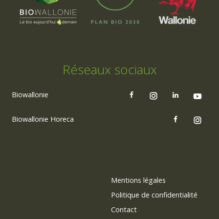
Réseaux sociaux
Biowallonie
Biowallonie Horeca
Mentions légales
Politique de confidentialité
Contact