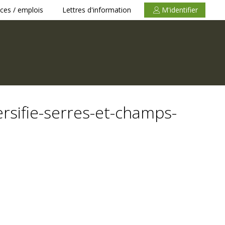
ces / emplois
Lettres d'information
M'identifier
rsifie-serres-et-champs-