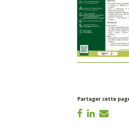
Partager cette pag