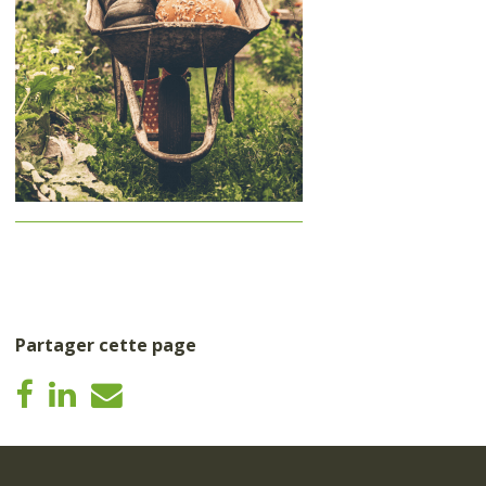
Partager cette page