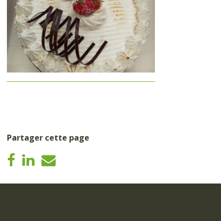
Partager cette page