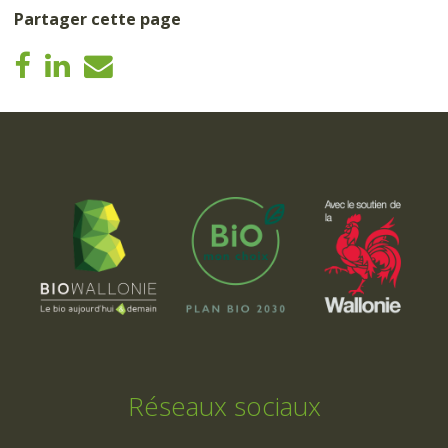
Partager cette page
Réseaux sociaux