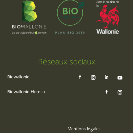
Réseaux sociaux
Biowallonie
Biowallonie Horeca
Mentions légales