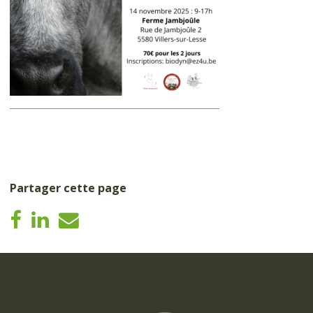
Partager cette page