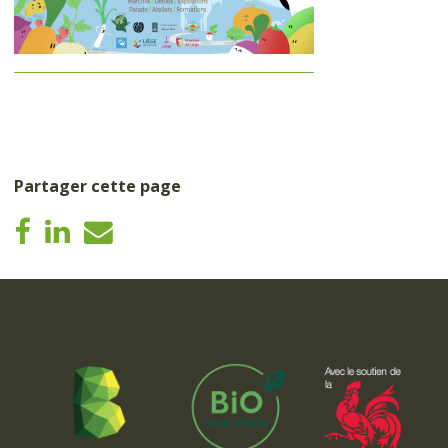
Partager cette page