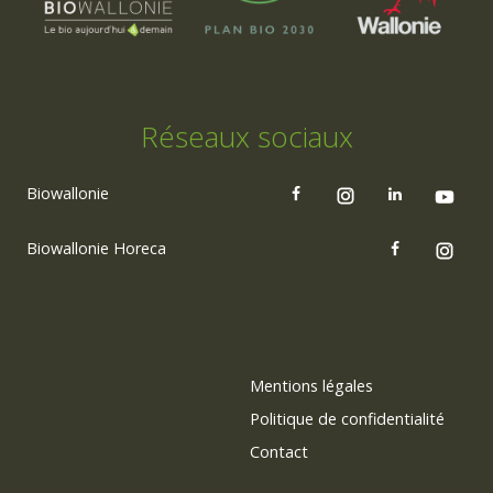
Réseaux sociaux
Biowallonie
Biowallonie Horeca
Mentions légales
Politique de confidentialité
Contact