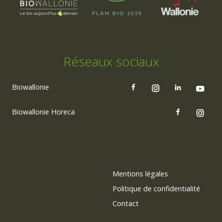
Réseaux sociaux
Biowallonie
Biowallonie Horeca
Mentions légales
Politique de confidentialité
Contact