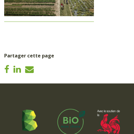
Partager cette page