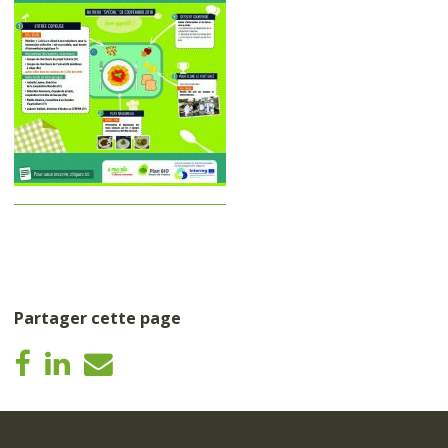
Partager cette page