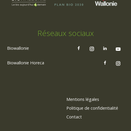
Réseaux sociaux
Biowallonie
Biowallonie Horeca
Mentions légales
Politique de confidentialité
Contact