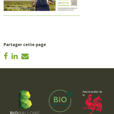
Partager cette page