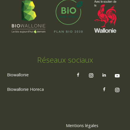
Réseaux sociaux
Biowallonie
Biowallonie Horeca
Mentions légales