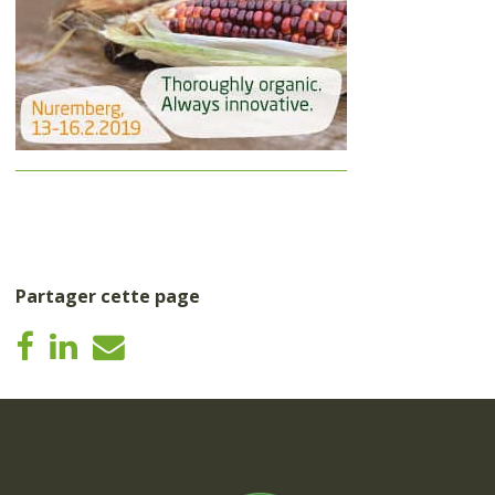
Partager cette page