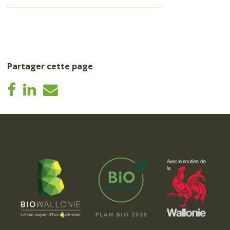
Partager cette page