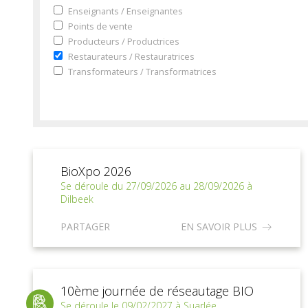
Enseignants / Enseignantes
Points de vente
Producteurs / Productrices
Restaurateurs / Restauratrices
Transformateurs / Transformatrices
BioXpo 2026
Se déroule du 27/09/2026 au 28/09/2026 à
Dilbeek
PARTAGER
EN SAVOIR PLUS
10ème journée de réseautage BIO
Se déroule le 09/02/2027 à Suarlée