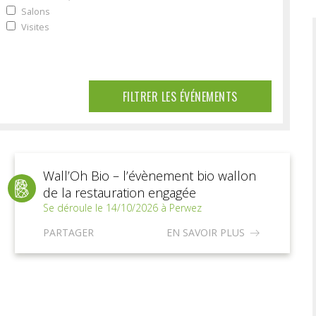
Salons
Visites
FILTRER LES ÉVÉNEMENTS
Wall’Oh Bio – l’évènement bio wallon
de la restauration engagée
Se déroule le 14/10/2026 à Perwez
PARTAGER
EN SAVOIR PLUS