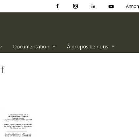
Annon
Documentation
À propos de nous
if