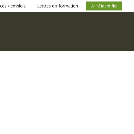
ces / emplois
Lettres d'information
M'identifier