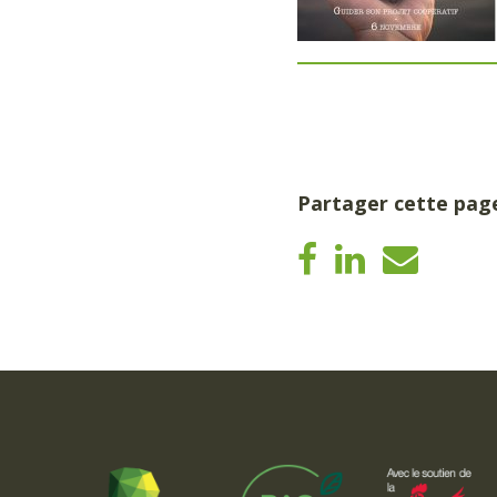
Partager cette pag