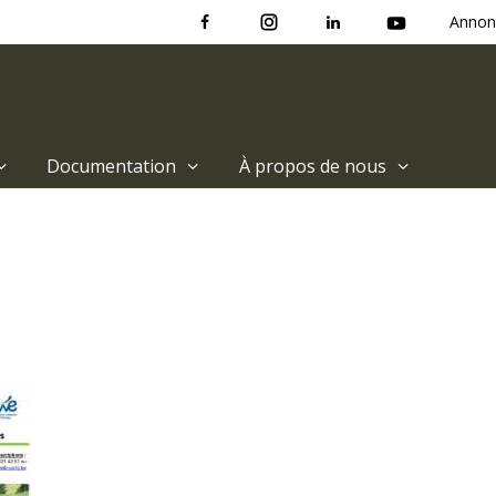
Annon
Documentation
À propos de nous