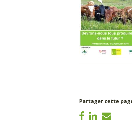
Partager cette pag