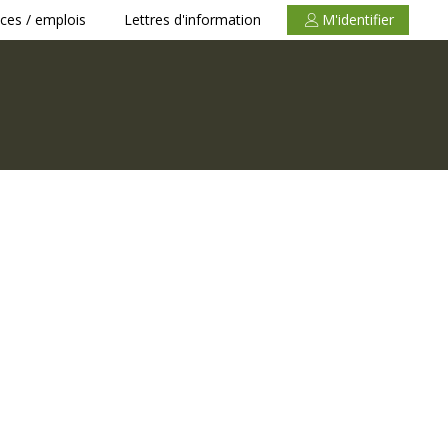
ces / emplois
Lettres d'information
M'identifier