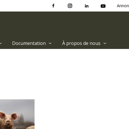
Annon
Documentation
À propos de nous