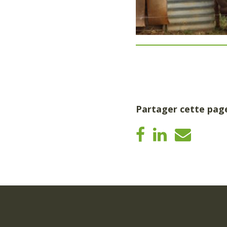
Partager cette pag