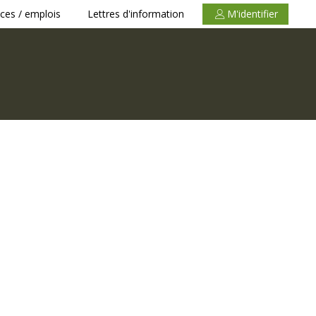
ces / emplois
Lettres d'information
M'identifier