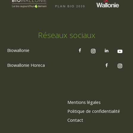
Réseaux sociaux
Biowallonie
Biowallonie Horeca
Mentions légales
Politique de confidentialité
Contact