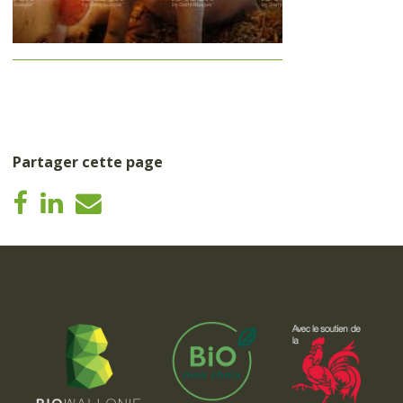
Partager cette page