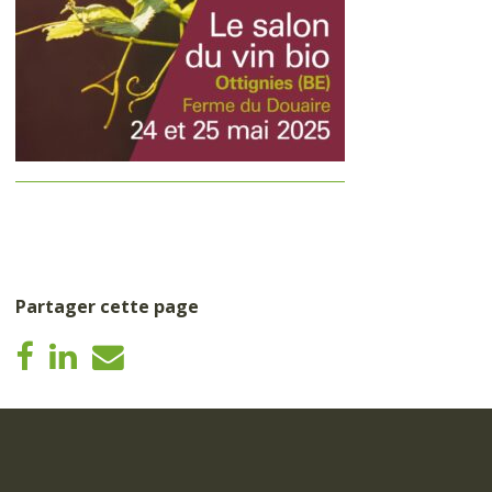
Partager cette page