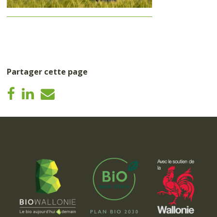
Partager cette page