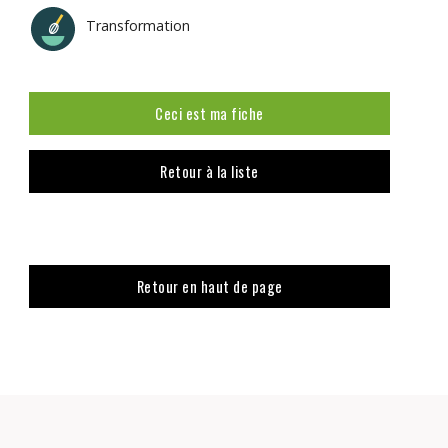
Transformation
Ceci est ma fiche
Retour à la liste
Retour en haut de page