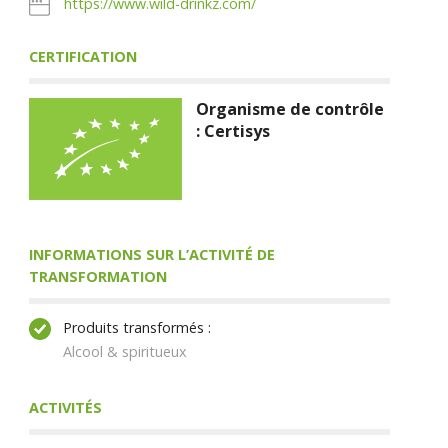
https://www.wild-drinkz.com/
CERTIFICATION
Organisme de contrôle
: Certisys
INFORMATIONS SUR L’ACTIVITÉ DE
TRANSFORMATION
Produits transformés :
Alcool & spiritueux
ACTIVITÉS