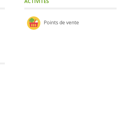
ACTIVITÉS
Points de vente