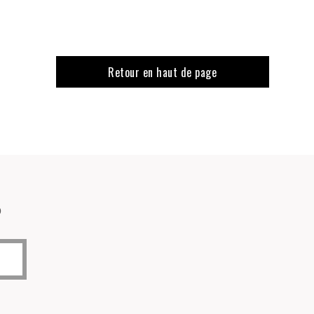
Retour en haut de page
o