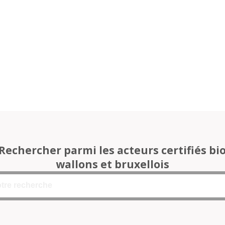
Rechercher parmi les acteurs certifiés bi
wallons et bruxellois