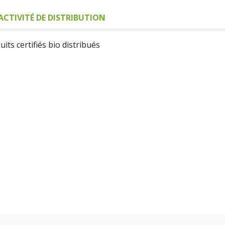
ACTIVITÉ DE DISTRIBUTION
its certifiés bio distribués