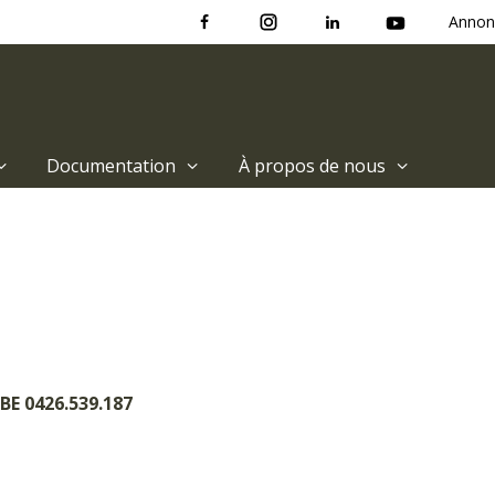
Annon
Documentation
À propos de nous
BE 0426.539.187