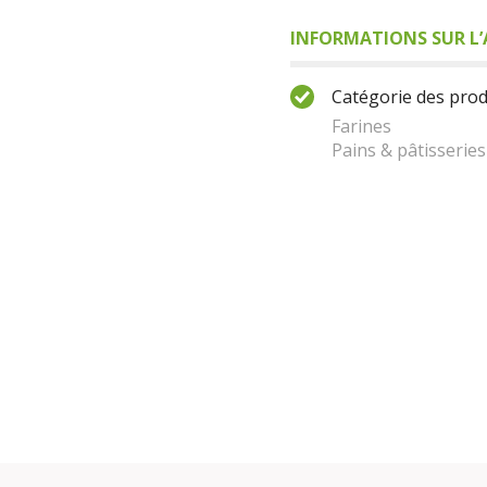
INFORMATIONS SUR L’
Catégorie des produ
Farines
Pains & pâtisseries