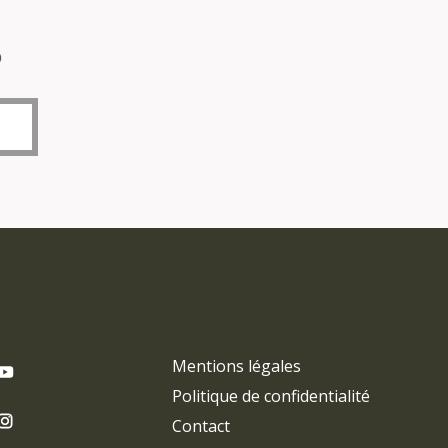
o
Mentions légales
Politique de confidentialité
Contact