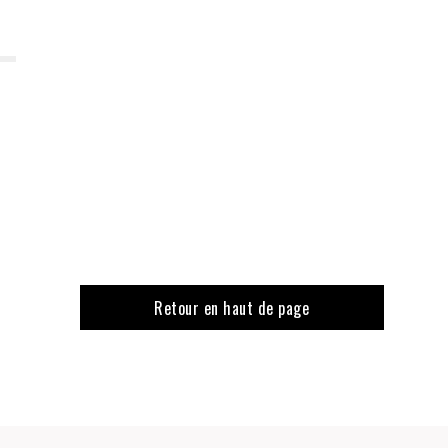
Retour en haut de page