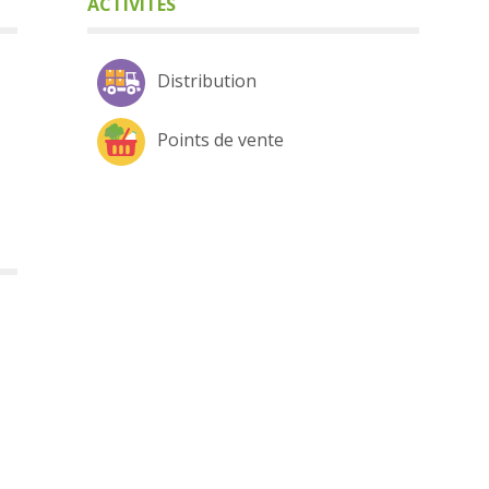
ACTIVITÉS
Distribution
Points de vente