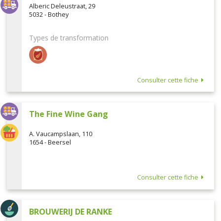
Alberic Deleustraat, 29
5032 - Bothey
Types de transformation
Consulter cette fiche
The Fine Wine Gang
A. Vaucampslaan, 110
1654 - Beersel
Consulter cette fiche
BROUWERIJ DE RANKE