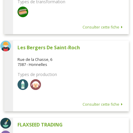
Types de transformation
Consulter cette fiche
Les Bergers De Saint-Roch
Rue de la Chasse, 6
7387 - Honnelles
Types de production
Consulter cette fiche
FLAXSEED TRADING