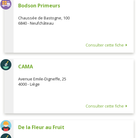
Bodson Primeurs
Chaussée de Bastogne, 100
6840 - Neufchâteau
Consulter cette fiche
CAMA
Avenue Emile-Digneffe, 25
4000 - Liège
Consulter cette fiche
De la Fleur au Fruit