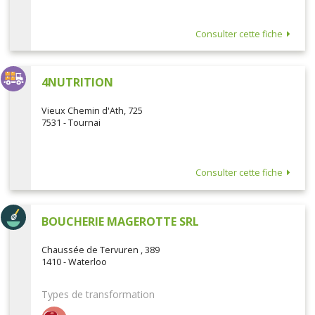
Consulter cette fiche
4NUTRITION
Vieux Chemin d'Ath, 725
7531 - Tournai
Consulter cette fiche
BOUCHERIE MAGEROTTE SRL
Chaussée de Tervuren , 389
1410 - Waterloo
Types de transformation