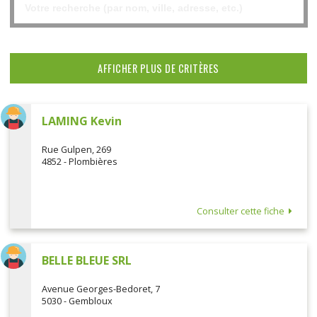
AFFICHER PLUS DE CRITÈRES
LAMING Kevin
Rue Gulpen, 269
4852 - Plombières
Consulter cette fiche
BELLE BLEUE SRL
Avenue Georges-Bedoret, 7
5030 - Gembloux