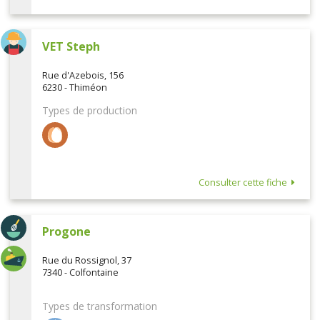
VET Steph
Rue d'Azebois, 156
6230 - Thiméon
Types de production
Consulter cette fiche
Progone
Rue du Rossignol, 37
7340 - Colfontaine
Types de transformation