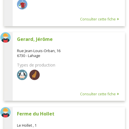
Consulter cette fiche
Gerard, Jérôme
Rue Jean-Louis-Orban, 16
6730 - Lahage
Types de production
Consulter cette fiche
Ferme du Hollet
Le Hollet , 1