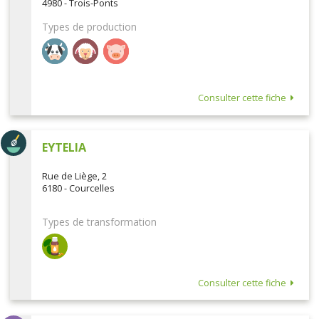
4980 - Trois-Ponts
Types de production
Consulter cette fiche
EYTELIA
Rue de Liège, 2
6180 - Courcelles
Types de transformation
Consulter cette fiche