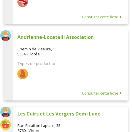
Consulter cette fiche
Andrianne-Locatelli Association
Chemin de Visaure, 1
5334 - Florée
Types de production
Consulter cette fiche
Les Cuirs et Les Vergers Demi Lune
Rue Bataillon Laplace, 35
6760 - Virton