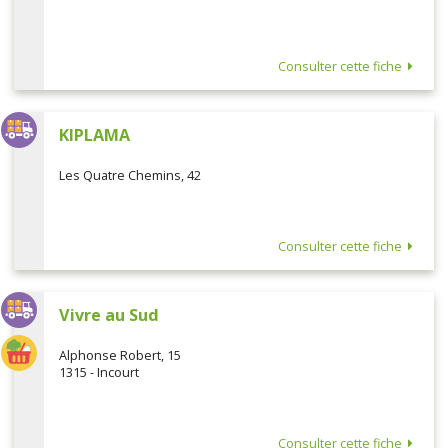
Consulter cette fiche
KIPLAMA
Les Quatre Chemins, 42
Consulter cette fiche
Vivre au Sud
Alphonse Robert, 15
1315 - Incourt
Consulter cette fiche