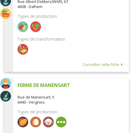
Rue Albert Dekkers(WAR), 67
4608 - Dalhem
Types de production
Types de transformation
Consulter cette fiche
FERME DE MANENSART
Rue de Manensart, 5
6440 - Vergnies
Types de production