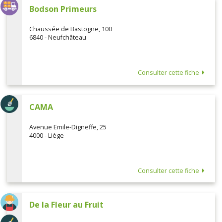
Bodson Primeurs
Chaussée de Bastogne, 100
6840 - Neufchâteau
Consulter cette fiche
CAMA
Avenue Emile-Digneffe, 25
4000 - Liège
Consulter cette fiche
De la Fleur au Fruit