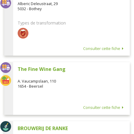
Alberic Deleustraat, 29
5032 - Bothey
Types de transformation
Consulter cette fiche
The Fine Wine Gang
A. Vaucampslaan, 110
1654 - Beersel
Consulter cette fiche
BROUWERIJ DE RANKE