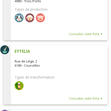
4980 - Trois-Ponts
Types de production
Consulter cette fiche
EYTELIA
Rue de Liège, 2
6180 - Courcelles
Types de transformation
Consulter cette fiche