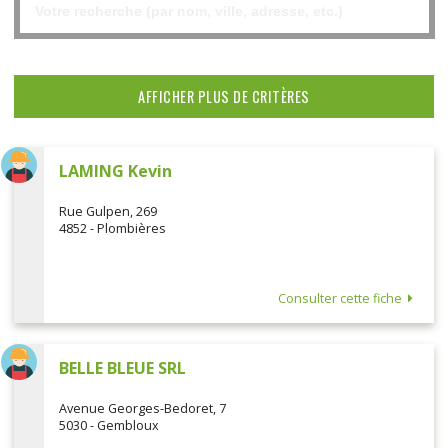
AFFICHER PLUS DE CRITÈRES
LAMING Kevin
Rue Gulpen, 269
4852 - Plombières
Consulter cette fiche
BELLE BLEUE SRL
Avenue Georges-Bedoret, 7
5030 - Gembloux