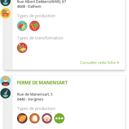
Rue Albert Dekkers(WAR), 67
4608 - Dalhem
Types de production
Types de transformation
Consulter cette fiche
FERME DE MANENSART
Rue de Manensart, 5
6440 - Vergnies
Types de production