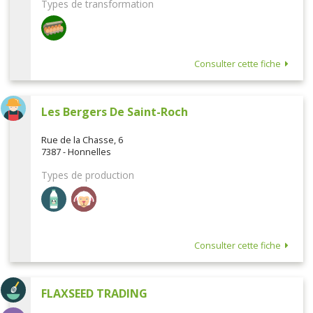
Types de transformation
Consulter cette fiche
Les Bergers De Saint-Roch
Rue de la Chasse, 6
7387 - Honnelles
Types de production
Consulter cette fiche
FLAXSEED TRADING