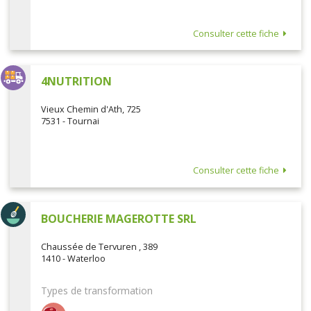
Consulter cette fiche
4NUTRITION
Vieux Chemin d'Ath, 725
7531 - Tournai
Consulter cette fiche
BOUCHERIE MAGEROTTE SRL
Chaussée de Tervuren , 389
1410 - Waterloo
Types de transformation