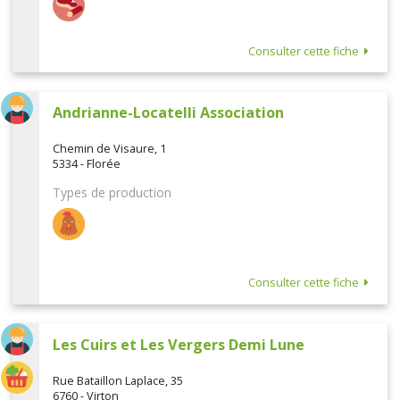
Consulter cette fiche
Andrianne-Locatelli Association
Chemin de Visaure, 1
5334 - Florée
Types de production
Consulter cette fiche
Les Cuirs et Les Vergers Demi Lune
Rue Bataillon Laplace, 35
6760 - Virton