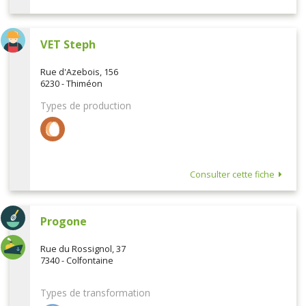
VET Steph
Rue d'Azebois, 156
6230 - Thiméon
Types de production
Consulter cette fiche
Progone
Rue du Rossignol, 37
7340 - Colfontaine
Types de transformation