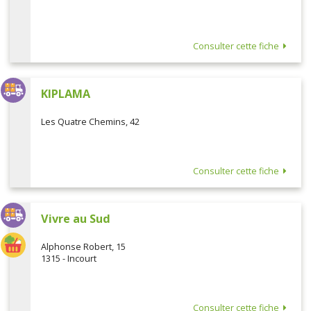
Consulter cette fiche
KIPLAMA
Les Quatre Chemins, 42
Consulter cette fiche
Vivre au Sud
Alphonse Robert, 15
1315 - Incourt
Consulter cette fiche