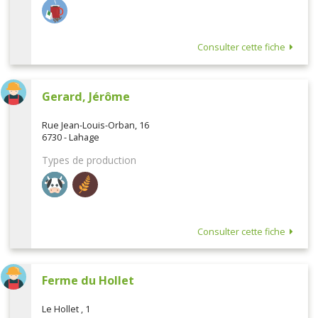
Consulter cette fiche
Gerard, Jérôme
Rue Jean-Louis-Orban, 16
6730 - Lahage
Types de production
Consulter cette fiche
Ferme du Hollet
Le Hollet , 1