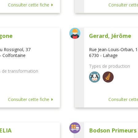
Consulter cette fiche
Consulter cette
gone
Gerard, Jérôme
u Rossignol, 37
Rue Jean-Louis-Orban, 
- Colfontaine
6730 - Lahage
Types de production
 de transformation
Consulter cette fiche
Consulter cette
ELIA
Bodson Primeurs