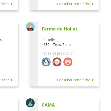
 fiche
Consulter cette fiche
Ferme du Hollet
16
Le Hollet , 1
4980 - Trois-Ponts
Types de production
 fiche
Consulter cette fiche
CAMA