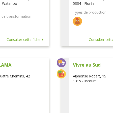
- Waterloo
5334 - Florée
Types de production
 de transformation
Consulter cette fiche
Consulter cette
LAMA
Vivre au Sud
uatre Chemins, 42
Alphonse Robert, 15
1315 - Incourt