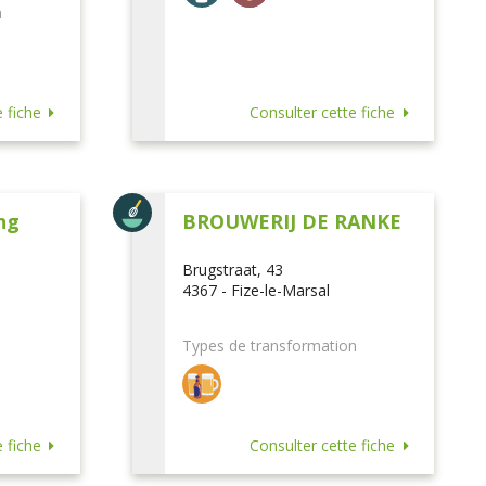
n
 fiche
Consulter cette fiche
ng
BROUWERIJ DE RANKE
Brugstraat, 43
4367 - Fize-le-Marsal
Types de transformation
 fiche
Consulter cette fiche