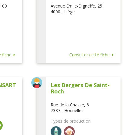
 100
Avenue Emile-Digneffe, 25
4000 - Liège
 fiche
Consulter cette fiche
NSART
Les Bergers De Saint-
Roch
Rue de la Chasse, 6
7387 - Honnelles
Types de production