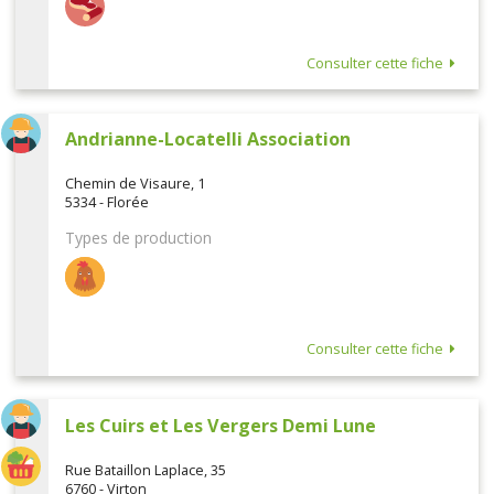
Consulter cette fiche
Andrianne-Locatelli Association
Chemin de Visaure, 1
5334 - Florée
Types de production
Consulter cette fiche
Les Cuirs et Les Vergers Demi Lune
Rue Bataillon Laplace, 35
6760 - Virton