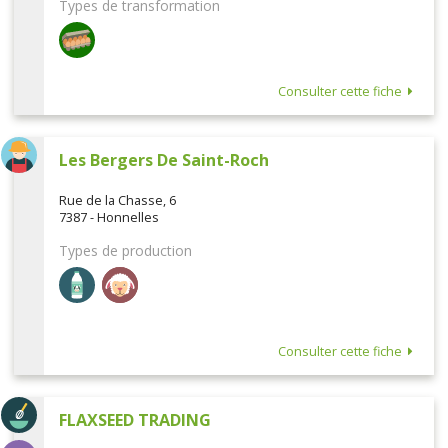
Types de transformation
Consulter cette fiche
Les Bergers De Saint-Roch
Rue de la Chasse, 6
7387 - Honnelles
Types de production
Consulter cette fiche
FLAXSEED TRADING