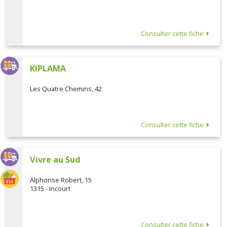
Consulter cette fiche
KIPLAMA
Les Quatre Chemins, 42
Consulter cette fiche
Vivre au Sud
Alphonse Robert, 15
1315 - Incourt
Consulter cette fiche