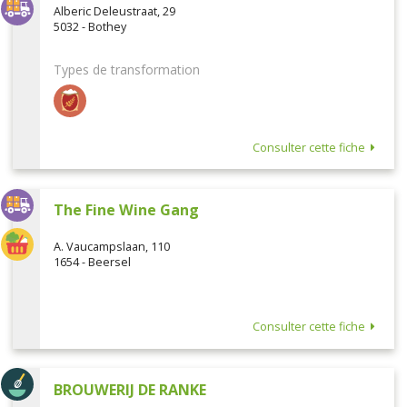
Alberic Deleustraat, 29
5032 - Bothey
Types de transformation
Consulter cette fiche
The Fine Wine Gang
A. Vaucampslaan, 110
1654 - Beersel
Consulter cette fiche
BROUWERIJ DE RANKE