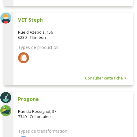
VET Steph
Rue d'Azebois, 156
6230 - Thiméon
Types de production
Consulter cette fiche
Progone
Rue du Rossignol, 37
7340 - Colfontaine
Types de transformation