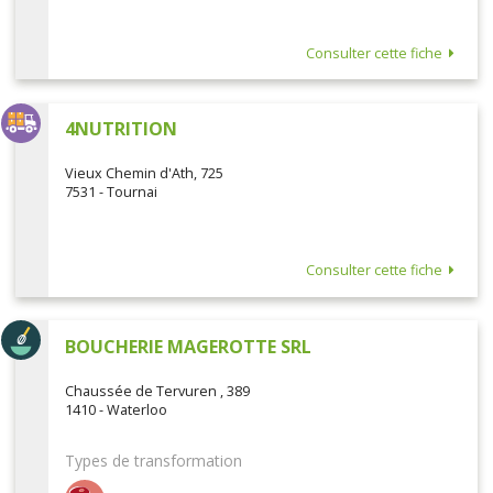
Consulter cette fiche
4NUTRITION
Vieux Chemin d'Ath, 725
7531 - Tournai
Consulter cette fiche
BOUCHERIE MAGEROTTE SRL
Chaussée de Tervuren , 389
1410 - Waterloo
Types de transformation