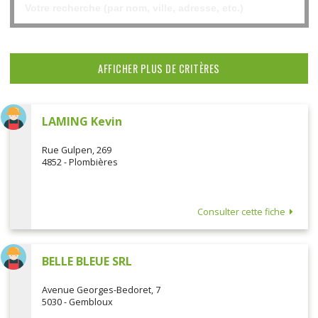
AFFICHER PLUS DE CRITÈRES
LAMING Kevin
Rue Gulpen, 269
4852 - Plombières
Consulter cette fiche
BELLE BLEUE SRL
Avenue Georges-Bedoret, 7
5030 - Gembloux