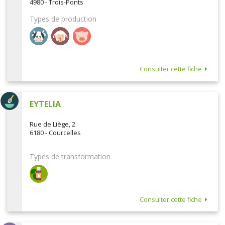
4980 - Trois-Ponts
Types de production
Consulter cette fiche
EYTELIA
Rue de Liège, 2
6180 - Courcelles
Types de transformation
Consulter cette fiche