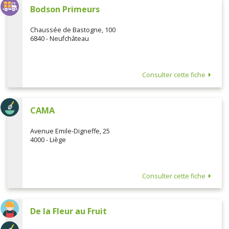
Bodson Primeurs
Chaussée de Bastogne, 100
6840 - Neufchâteau
Consulter cette fiche
CAMA
Avenue Emile-Digneffe, 25
4000 - Liège
Consulter cette fiche
De la Fleur au Fruit