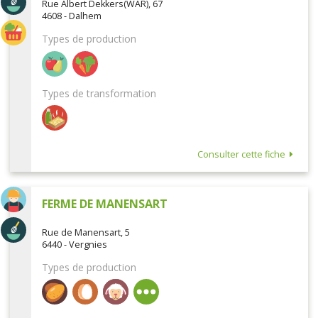
Rue Albert Dekkers(WAR), 67
4608 - Dalhem
Types de production
Types de transformation
Consulter cette fiche
FERME DE MANENSART
Rue de Manensart, 5
6440 - Vergnies
Types de production