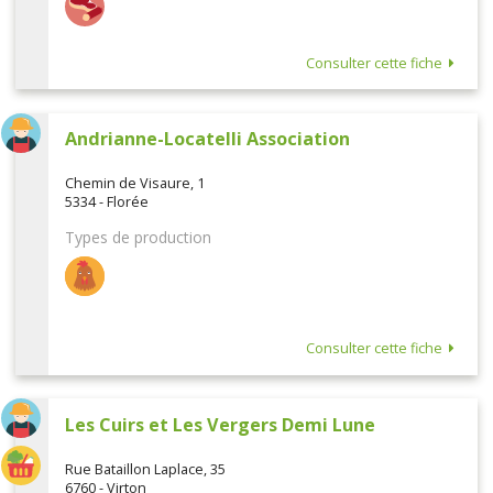
Consulter cette fiche
Andrianne-Locatelli Association
Chemin de Visaure, 1
5334 - Florée
Types de production
Consulter cette fiche
Les Cuirs et Les Vergers Demi Lune
Rue Bataillon Laplace, 35
6760 - Virton