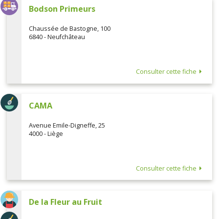
Bodson Primeurs
Chaussée de Bastogne, 100
6840 - Neufchâteau
Consulter cette fiche
CAMA
Avenue Emile-Digneffe, 25
4000 - Liège
Consulter cette fiche
De la Fleur au Fruit