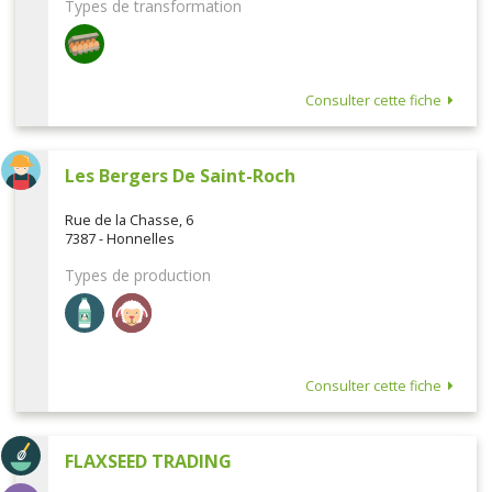
Types de transformation
Consulter cette fiche
Les Bergers De Saint-Roch
Rue de la Chasse, 6
7387 - Honnelles
Types de production
Consulter cette fiche
FLAXSEED TRADING