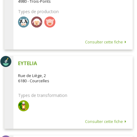
4980 - Trois-Ponts
Types de production
Consulter cette fiche
EYTELIA
Rue de Liège, 2
6180 - Courcelles
Types de transformation
Consulter cette fiche