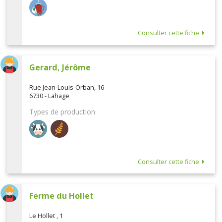
Consulter cette fiche
Gerard, Jérôme
Rue Jean-Louis-Orban, 16
6730 - Lahage
Types de production
Consulter cette fiche
Ferme du Hollet
Le Hollet , 1