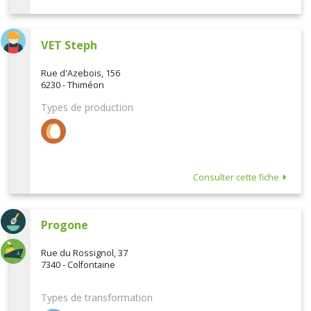
VET Steph
Rue d'Azebois, 156
6230 - Thiméon
Types de production
Consulter cette fiche
Progone
Rue du Rossignol, 37
7340 - Colfontaine
Types de transformation