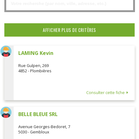
AFFICHER PLUS DE CRITÈRES
LAMING Kevin
Rue Gulpen, 269
4852 - Plombières
Consulter cette fiche
BELLE BLEUE SRL
Avenue Georges-Bedoret, 7
5030 - Gembloux