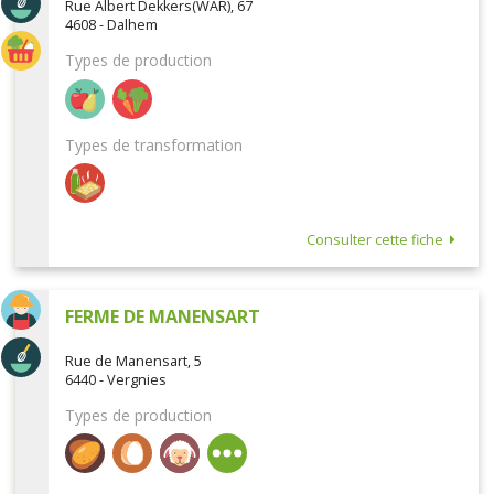
Rue Albert Dekkers(WAR), 67
4608 - Dalhem
Types de production
Types de transformation
Consulter cette fiche
FERME DE MANENSART
Rue de Manensart, 5
6440 - Vergnies
Types de production