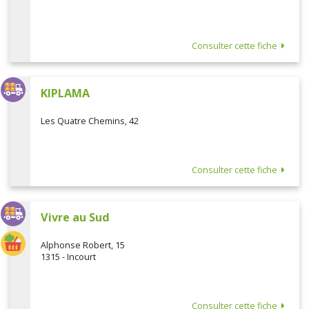
Consulter cette fiche
KIPLAMA
Les Quatre Chemins, 42
Consulter cette fiche
Vivre au Sud
Alphonse Robert, 15
1315 - Incourt
Consulter cette fiche