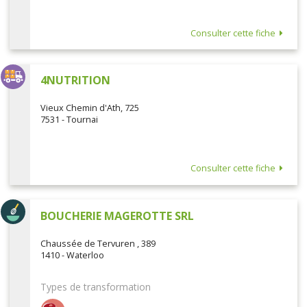
Consulter cette fiche
4NUTRITION
Vieux Chemin d'Ath, 725
7531 - Tournai
Consulter cette fiche
BOUCHERIE MAGEROTTE SRL
Chaussée de Tervuren , 389
1410 - Waterloo
Types de transformation