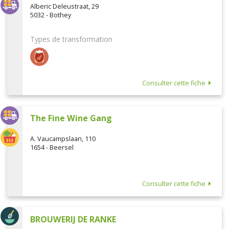
Alberic Deleustraat, 29
5032 - Bothey
Types de transformation
Consulter cette fiche
The Fine Wine Gang
A. Vaucampslaan, 110
1654 - Beersel
Consulter cette fiche
BROUWERIJ DE RANKE