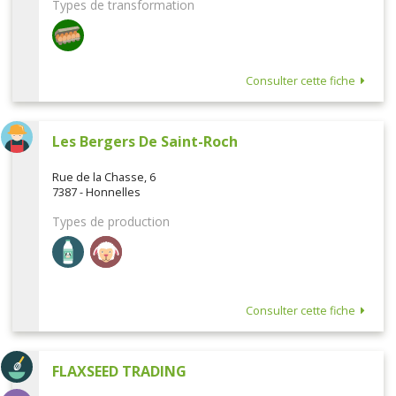
Types de transformation
Consulter cette fiche
Les Bergers De Saint-Roch
Rue de la Chasse, 6
7387 - Honnelles
Types de production
Consulter cette fiche
FLAXSEED TRADING