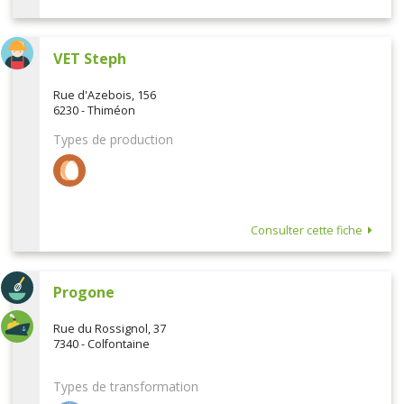
VET Steph
Rue d'Azebois, 156
6230 - Thiméon
Types de production
Consulter cette fiche
Progone
Rue du Rossignol, 37
7340 - Colfontaine
Types de transformation