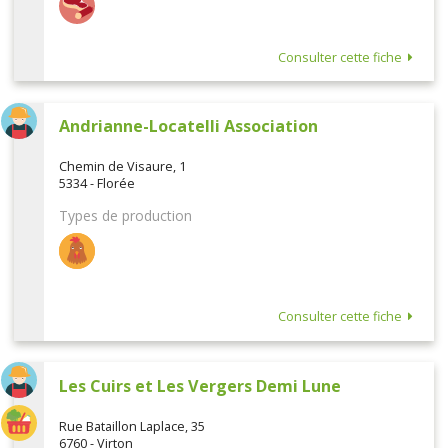
Consulter cette fiche
Andrianne-Locatelli Association
Chemin de Visaure, 1
5334 - Florée
Types de production
Consulter cette fiche
Les Cuirs et Les Vergers Demi Lune
Rue Bataillon Laplace, 35
6760 - Virton