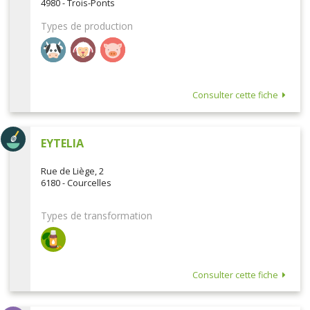
4980 - Trois-Ponts
Types de production
Consulter cette fiche
EYTELIA
Rue de Liège, 2
6180 - Courcelles
Types de transformation
Consulter cette fiche