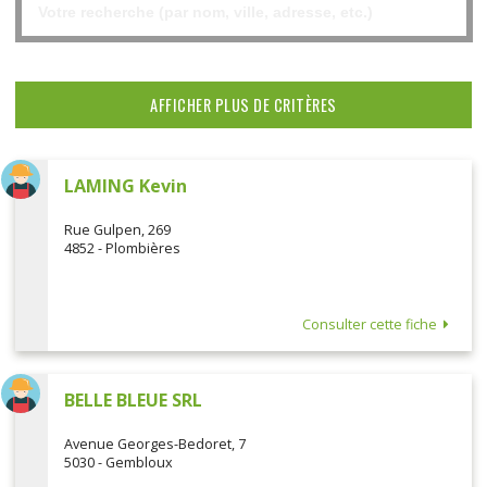
AFFICHER PLUS DE CRITÈRES
LAMING Kevin
Rue Gulpen, 269
4852 - Plombières
Consulter cette fiche
BELLE BLEUE SRL
Avenue Georges-Bedoret, 7
5030 - Gembloux