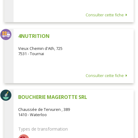
Consulter cette fiche
4NUTRITION
Vieux Chemin d'Ath, 725
7531 - Tournai
Consulter cette fiche
BOUCHERIE MAGEROTTE SRL
Chaussée de Tervuren , 389
1410 - Waterloo
Types de transformation