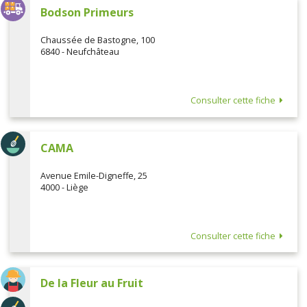
Bodson Primeurs
Chaussée de Bastogne, 100
6840 - Neufchâteau
Consulter cette fiche
CAMA
Avenue Emile-Digneffe, 25
4000 - Liège
Consulter cette fiche
De la Fleur au Fruit