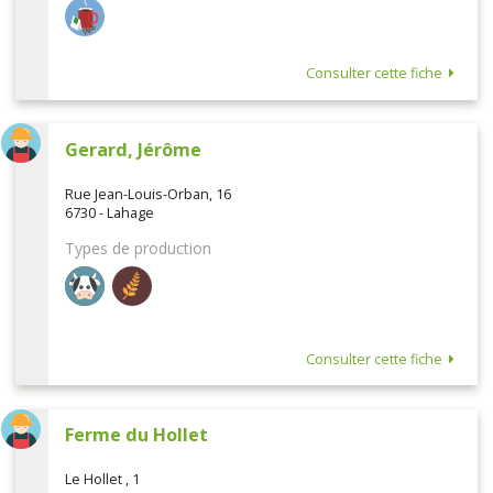
Consulter cette fiche
Gerard, Jérôme
Rue Jean-Louis-Orban, 16
6730 - Lahage
Types de production
Consulter cette fiche
Ferme du Hollet
Le Hollet , 1