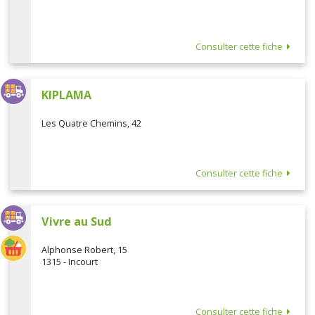
Consulter cette fiche
KIPLAMA
Les Quatre Chemins, 42
Consulter cette fiche
Vivre au Sud
Alphonse Robert, 15
1315 - Incourt
Consulter cette fiche