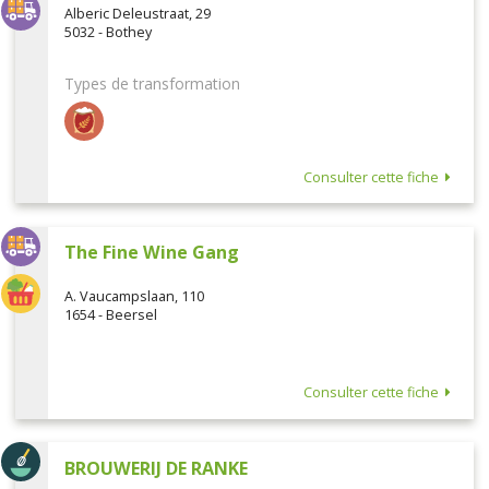
Alberic Deleustraat, 29
5032 - Bothey
Types de transformation
Consulter cette fiche
The Fine Wine Gang
A. Vaucampslaan, 110
1654 - Beersel
Consulter cette fiche
BROUWERIJ DE RANKE