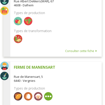
Rue Albert Dekkers(WAR), 67
4608 - Dalhem
Types de production
Types de transformation
Consulter cette fiche
FERME DE MANENSART
Rue de Manensart, 5
6440 - Vergnies
Types de production