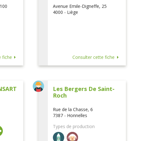
 100
Avenue Emile-Digneffe, 25
4000 - Liège
 fiche
Consulter cette fiche
NSART
Les Bergers De Saint-
Roch
Rue de la Chasse, 6
7387 - Honnelles
Types de production