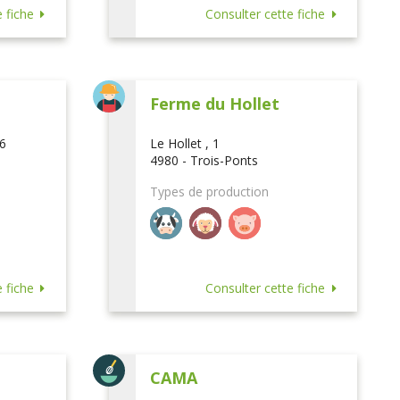
 fiche
Consulter cette fiche
Ferme du Hollet
16
Le Hollet , 1
4980 - Trois-Ponts
Types de production
 fiche
Consulter cette fiche
CAMA