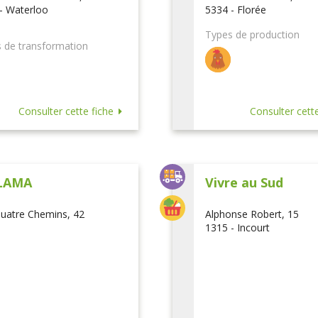
- Waterloo
5334 - Florée
Types de production
 de transformation
Consulter cette fiche
Consulter cette
LAMA
Vivre au Sud
uatre Chemins, 42
Alphonse Robert, 15
1315 - Incourt