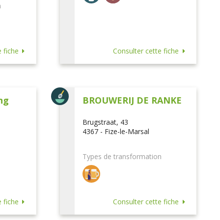
n
 fiche
Consulter cette fiche
ng
BROUWERIJ DE RANKE
Brugstraat, 43
4367 - Fize-le-Marsal
Types de transformation
 fiche
Consulter cette fiche