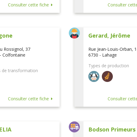
Consulter cette fiche
Consulter cette
gone
Gerard, Jérôme
u Rossignol, 37
Rue Jean-Louis-Orban, 
- Colfontaine
6730 - Lahage
Types de production
 de transformation
Consulter cette fiche
Consulter cette
ELIA
Bodson Primeurs