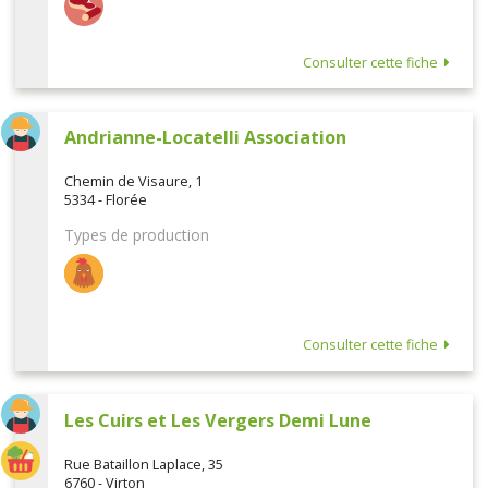
Consulter cette fiche
Andrianne-Locatelli Association
Chemin de Visaure, 1
5334 - Florée
Types de production
Consulter cette fiche
Les Cuirs et Les Vergers Demi Lune
Rue Bataillon Laplace, 35
6760 - Virton