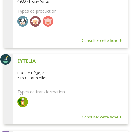
4980 - Trois-Ponts
Types de production
Consulter cette fiche
EYTELIA
Rue de Liège, 2
6180 - Courcelles
Types de transformation
Consulter cette fiche