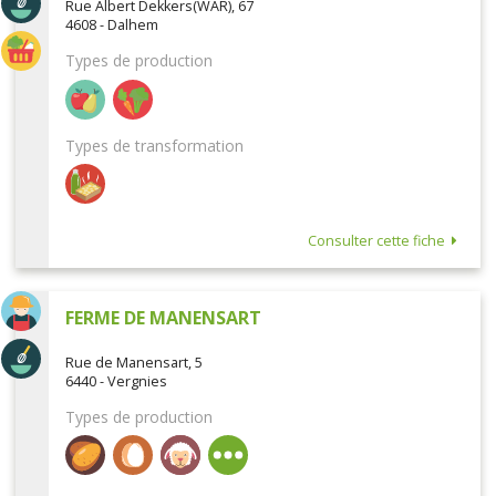
Rue Albert Dekkers(WAR), 67
4608 - Dalhem
Types de production
Types de transformation
Consulter cette fiche
FERME DE MANENSART
Rue de Manensart, 5
6440 - Vergnies
Types de production