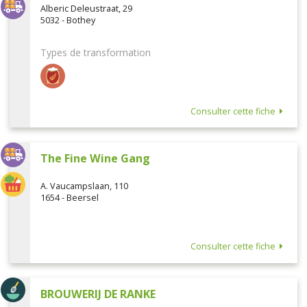
Alberic Deleustraat, 29
5032 - Bothey
Types de transformation
Consulter cette fiche
The Fine Wine Gang
A. Vaucampslaan, 110
1654 - Beersel
Consulter cette fiche
BROUWERIJ DE RANKE