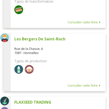
Types de transformation
Consulter cette fiche
Les Bergers De Saint-Roch
Rue de la Chasse, 6
7387 - Honnelles
Types de production
Consulter cette fiche
FLAXSEED TRADING