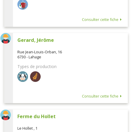
Consulter cette fiche
Gerard, Jérôme
Rue Jean-Louis-Orban, 16
6730 - Lahage
Types de production
Consulter cette fiche
Ferme du Hollet
Le Hollet , 1