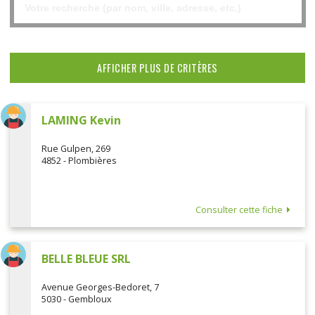
AFFICHER PLUS DE CRITÈRES
LAMING Kevin
Rue Gulpen, 269
4852 - Plombières
Consulter cette fiche
BELLE BLEUE SRL
Avenue Georges-Bedoret, 7
5030 - Gembloux