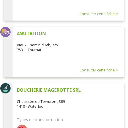
Consulter cette fiche
4NUTRITION
Vieux Chemin d'Ath, 725
7531 - Tournai
Consulter cette fiche
BOUCHERIE MAGEROTTE SRL
Chaussée de Tervuren , 389
1410 - Waterloo
Types de transformation