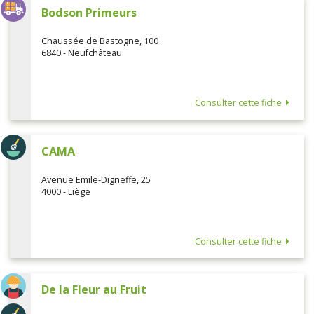
Bodson Primeurs
Chaussée de Bastogne, 100
6840 - Neufchâteau
Consulter cette fiche
CAMA
Avenue Emile-Digneffe, 25
4000 - Liège
Consulter cette fiche
De la Fleur au Fruit