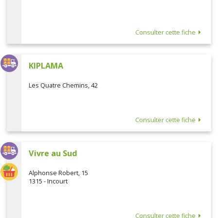
Consulter cette fiche
KIPLAMA
Les Quatre Chemins, 42
Consulter cette fiche
Vivre au Sud
Alphonse Robert, 15
1315 - Incourt
Consulter cette fiche