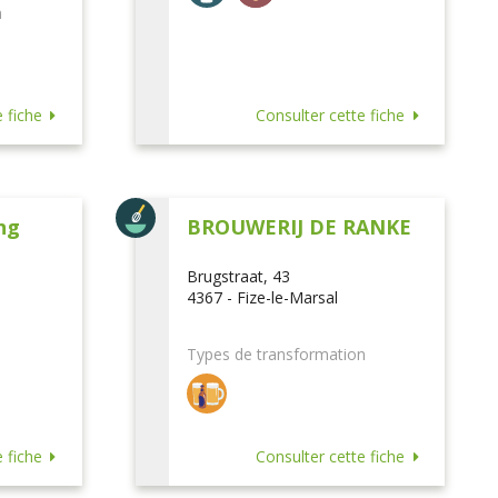
n
 fiche
Consulter cette fiche
ng
BROUWERIJ DE RANKE
Brugstraat, 43
4367 - Fize-le-Marsal
Types de transformation
 fiche
Consulter cette fiche