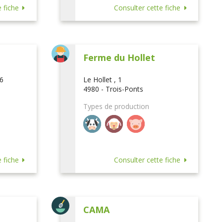
 fiche
Consulter cette fiche
Ferme du Hollet
16
Le Hollet , 1
4980 - Trois-Ponts
Types de production
 fiche
Consulter cette fiche
CAMA