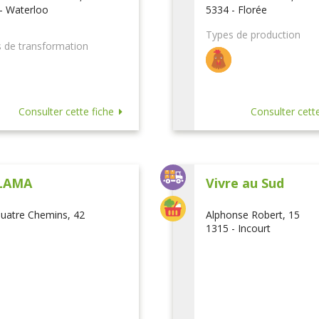
- Waterloo
5334 - Florée
Types de production
 de transformation
Consulter cette fiche
Consulter cette
LAMA
Vivre au Sud
uatre Chemins, 42
Alphonse Robert, 15
1315 - Incourt