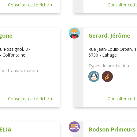
Consulter cette fiche
Consulter cette
gone
Gerard, Jérôme
u Rossignol, 37
Rue Jean-Louis-Orban, 
- Colfontaine
6730 - Lahage
Types de production
 de transformation
Consulter cette fiche
Consulter cette
ELIA
Bodson Primeurs