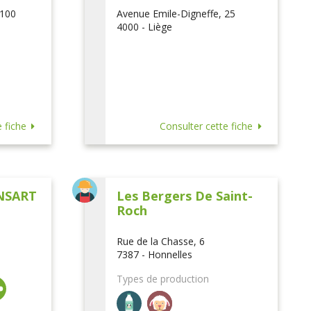
 100
Avenue Emile-Digneffe, 25
4000 - Liège
 fiche
Consulter cette fiche
NSART
Les Bergers De Saint-
Roch
Rue de la Chasse, 6
7387 - Honnelles
Types de production