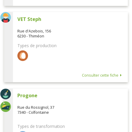
VET Steph
Rue d'Azebois, 156
6230 - Thiméon
Types de production
Consulter cette fiche
Progone
Rue du Rossignol, 37
7340 - Colfontaine
Types de transformation