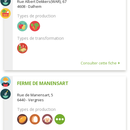
Rue Albert Dekkers(WAR), 67
4608 - Dalhem
Types de production
Types de transformation
Consulter cette fiche
FERME DE MANENSART
Rue de Manensart, 5
6440 - Vergnies
Types de production