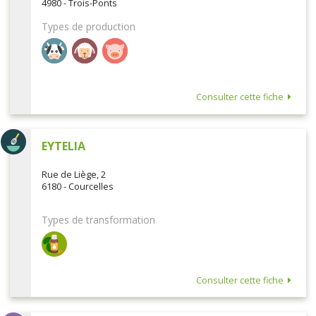
4980 - Trois-Ponts
Types de production
Consulter cette fiche
EYTELIA
Rue de Liège, 2
6180 - Courcelles
Types de transformation
Consulter cette fiche