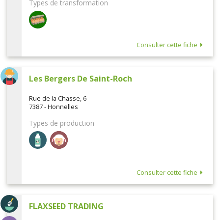
Types de transformation
Consulter cette fiche
Les Bergers De Saint-Roch
Rue de la Chasse, 6
7387 - Honnelles
Types de production
Consulter cette fiche
FLAXSEED TRADING