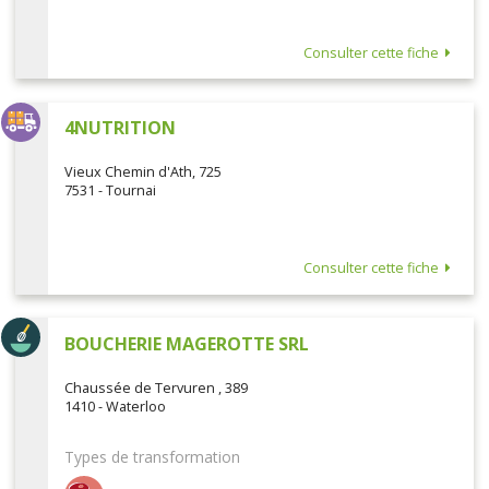
Consulter cette fiche
4NUTRITION
Vieux Chemin d'Ath, 725
7531 - Tournai
Consulter cette fiche
BOUCHERIE MAGEROTTE SRL
Chaussée de Tervuren , 389
1410 - Waterloo
Types de transformation