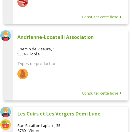
Consulter cette fiche
Andrianne-Locatelli Association
Chemin de Visaure, 1
5334 - Florée
Types de production
Consulter cette fiche
Les Cuirs et Les Vergers Demi Lune
Rue Bataillon Laplace, 35
6760 - Virton