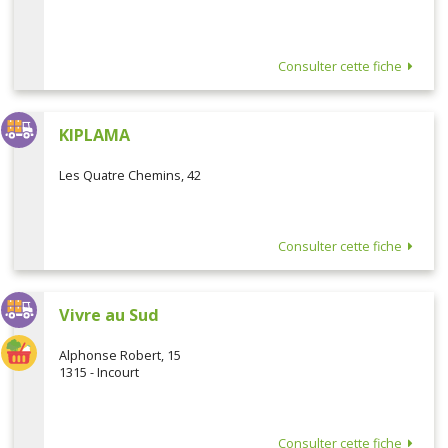
Consulter cette fiche
KIPLAMA
Les Quatre Chemins, 42
Consulter cette fiche
Vivre au Sud
Alphonse Robert, 15
1315 - Incourt
Consulter cette fiche