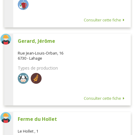
Consulter cette fiche
Gerard, Jérôme
Rue Jean-Louis-Orban, 16
6730 - Lahage
Types de production
Consulter cette fiche
Ferme du Hollet
Le Hollet , 1