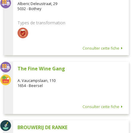
Alberic Deleustraat, 29
5032 - Bothey
Types de transformation
Consulter cette fiche
The Fine Wine Gang
A. Vaucampslaan, 110
1654 - Beersel
Consulter cette fiche
BROUWERIJ DE RANKE