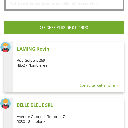
AFFICHER PLUS DE CRITÈRES
LAMING Kevin
Rue Gulpen, 269
4852 - Plombières
Consulter cette fiche
BELLE BLEUE SRL
Avenue Georges-Bedoret, 7
5030 - Gembloux