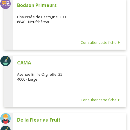
Bodson Primeurs
Chaussée de Bastogne, 100
6840 - Neufchâteau
Consulter cette fiche
CAMA
Avenue Emile-Digneffe, 25
4000 - Liège
Consulter cette fiche
De la Fleur au Fruit