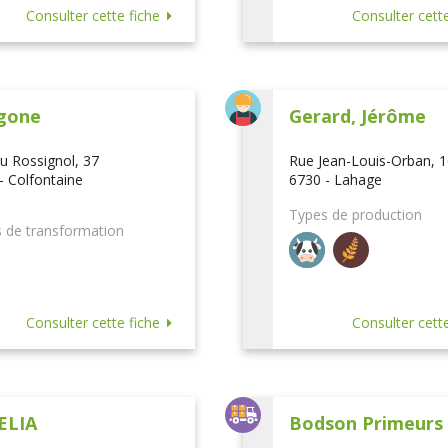
Consulter cette fiche
Consulter cette
gone
Gerard, Jérôme
u Rossignol, 37
Rue Jean-Louis-Orban, 
- Colfontaine
6730 - Lahage
Types de production
 de transformation
Consulter cette fiche
Consulter cette
ELIA
Bodson Primeurs