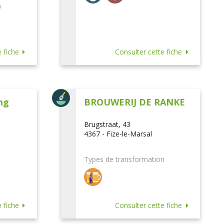
n
 fiche
Consulter cette fiche
ng
BROUWERIJ DE RANKE
Brugstraat, 43
4367 - Fize-le-Marsal
Types de transformation
 fiche
Consulter cette fiche