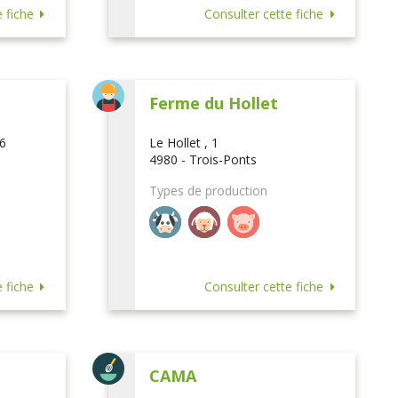
 fiche
Consulter cette fiche
Ferme du Hollet
16
Le Hollet , 1
4980 - Trois-Ponts
Types de production
 fiche
Consulter cette fiche
CAMA