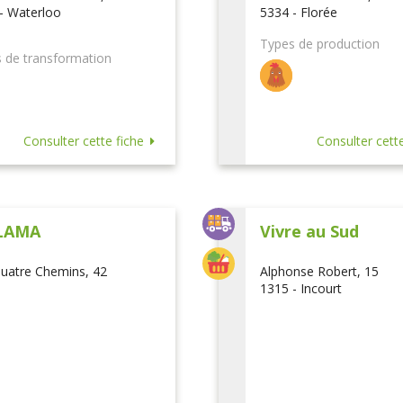
- Waterloo
5334 - Florée
Types de production
 de transformation
Consulter cette fiche
Consulter cette
LAMA
Vivre au Sud
uatre Chemins, 42
Alphonse Robert, 15
1315 - Incourt