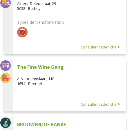
Alberic Deleustraat, 29
5032 - Bothey
Types de transformation
Consulter cette fiche
The Fine Wine Gang
A. Vaucampslaan, 110
1654 - Beersel
Consulter cette fiche
BROUWERIJ DE RANKE