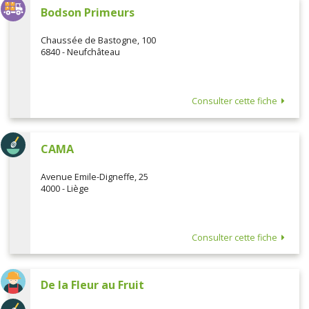
Bodson Primeurs
Chaussée de Bastogne, 100
6840 - Neufchâteau
Consulter cette fiche
CAMA
Avenue Emile-Digneffe, 25
4000 - Liège
Consulter cette fiche
De la Fleur au Fruit