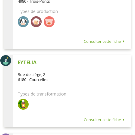
4980 - Trois-Ponts
Types de production
Consulter cette fiche
EYTELIA
Rue de Liège, 2
6180 - Courcelles
Types de transformation
Consulter cette fiche