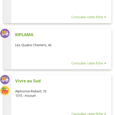
Consulter cette fiche
KIPLAMA
Les Quatre Chemins, 42
Consulter cette fiche
Vivre au Sud
Alphonse Robert, 15
1315 - Incourt
Consulter cette fiche