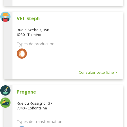
VET Steph
Rue d'Azebois, 156
6230 - Thiméon
Types de production
Consulter cette fiche
Progone
Rue du Rossignol, 37
7340 - Colfontaine
Types de transformation