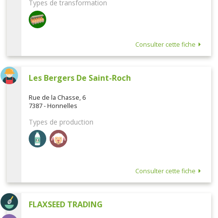
Types de transformation
Consulter cette fiche
Les Bergers De Saint-Roch
Rue de la Chasse, 6
7387 - Honnelles
Types de production
Consulter cette fiche
FLAXSEED TRADING