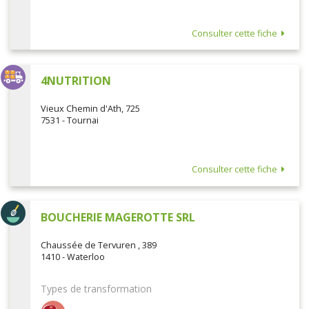
Consulter cette fiche
4NUTRITION
Vieux Chemin d'Ath, 725
7531 - Tournai
Consulter cette fiche
BOUCHERIE MAGEROTTE SRL
Chaussée de Tervuren , 389
1410 - Waterloo
Types de transformation