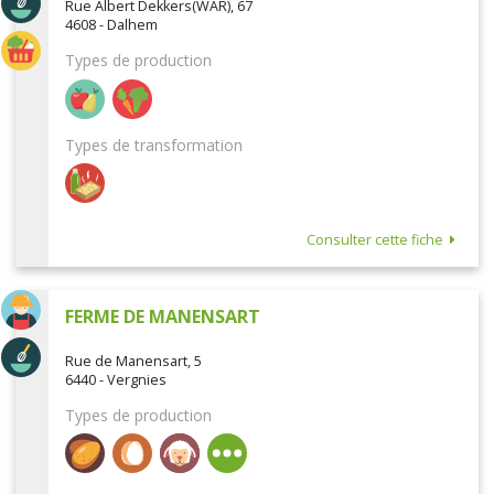
Rue Albert Dekkers(WAR), 67
4608 - Dalhem
Types de production
Types de transformation
Consulter cette fiche
FERME DE MANENSART
Rue de Manensart, 5
6440 - Vergnies
Types de production