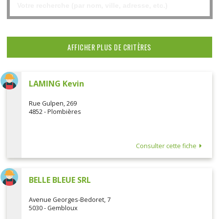
AFFICHER PLUS DE CRITÈRES
LAMING Kevin
Rue Gulpen, 269
4852 - Plombières
Consulter cette fiche
BELLE BLEUE SRL
Avenue Georges-Bedoret, 7
5030 - Gembloux