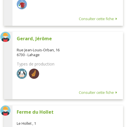
Consulter cette fiche
Gerard, Jérôme
Rue Jean-Louis-Orban, 16
6730 - Lahage
Types de production
Consulter cette fiche
Ferme du Hollet
Le Hollet , 1