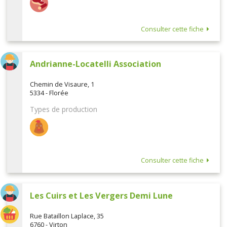
Consulter cette fiche
Andrianne-Locatelli Association
Chemin de Visaure, 1
5334 - Florée
Types de production
Consulter cette fiche
Les Cuirs et Les Vergers Demi Lune
Rue Bataillon Laplace, 35
6760 - Virton