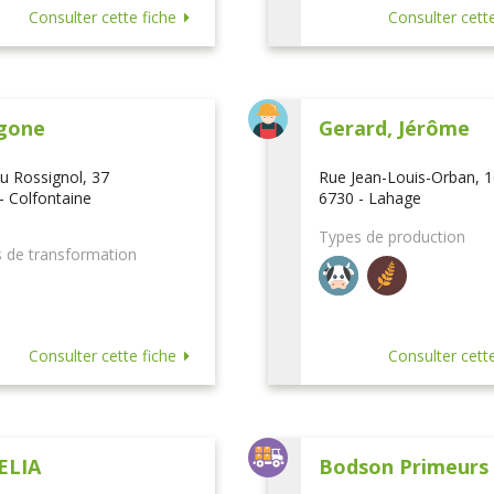
Consulter cette fiche
Consulter cette
gone
Gerard, Jérôme
u Rossignol, 37
Rue Jean-Louis-Orban, 
- Colfontaine
6730 - Lahage
Types de production
 de transformation
Consulter cette fiche
Consulter cette
ELIA
Bodson Primeurs