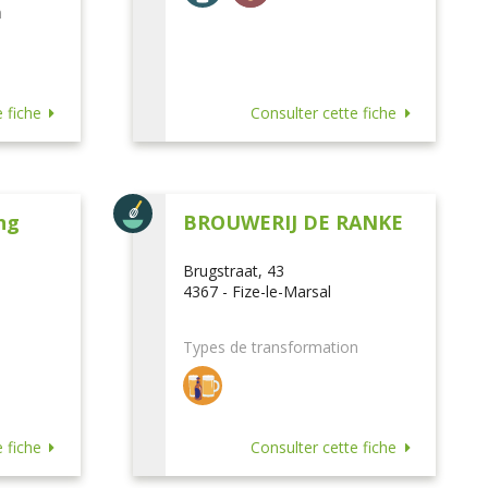
n
 fiche
Consulter cette fiche
ng
BROUWERIJ DE RANKE
Brugstraat, 43
4367 - Fize-le-Marsal
Types de transformation
 fiche
Consulter cette fiche