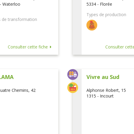
- Waterloo
5334 - Florée
Types de production
 de transformation
Consulter cette fiche
Consulter cette
LAMA
Vivre au Sud
uatre Chemins, 42
Alphonse Robert, 15
1315 - Incourt