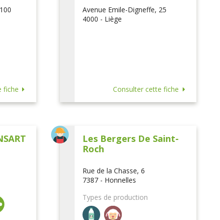
 100
Avenue Emile-Digneffe, 25
4000 - Liège
 fiche
Consulter cette fiche
NSART
Les Bergers De Saint-
Roch
Rue de la Chasse, 6
7387 - Honnelles
Types de production