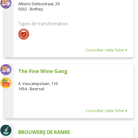
Alberic Deleustraat, 29
5032 - Bothey
Types de transformation
Consulter cette fiche
The Fine Wine Gang
A. Vaucampslaan, 110
1654 - Beersel
Consulter cette fiche
BROUWERIJ DE RANKE