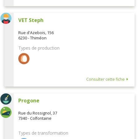
VET Steph
Rue d'Azebois, 156
6230 - Thiméon
Types de production
Consulter cette fiche
Progone
Rue du Rossignol, 37
7340 - Colfontaine
Types de transformation