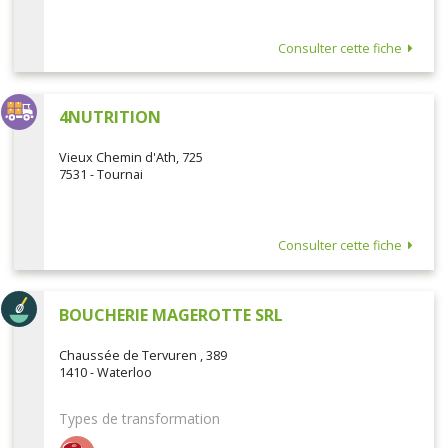
Consulter cette fiche
4NUTRITION
Vieux Chemin d'Ath, 725
7531 - Tournai
Consulter cette fiche
BOUCHERIE MAGEROTTE SRL
Chaussée de Tervuren , 389
1410 - Waterloo
Types de transformation