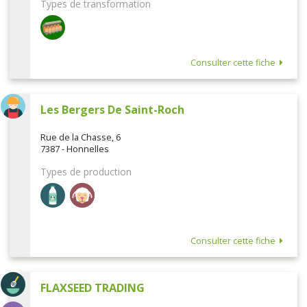
Types de transformation
Consulter cette fiche
Les Bergers De Saint-Roch
Rue de la Chasse, 6
7387 - Honnelles
Types de production
Consulter cette fiche
FLAXSEED TRADING