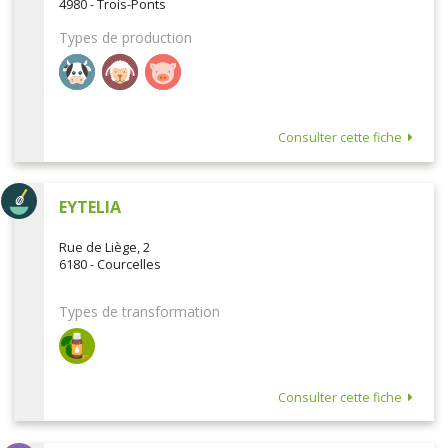
4980 - Trois-Ponts
Types de production
Consulter cette fiche
EYTELIA
Rue de Liège, 2
6180 - Courcelles
Types de transformation
Consulter cette fiche