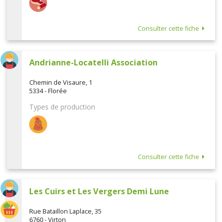
Consulter cette fiche
Andrianne-Locatelli Association
Chemin de Visaure, 1
5334 - Florée
Types de production
Consulter cette fiche
Les Cuirs et Les Vergers Demi Lune
Rue Bataillon Laplace, 35
6760 - Virton