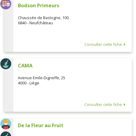
Bodson Primeurs
Chaussée de Bastogne, 100
6840 - Neufchâteau
Consulter cette fiche
CAMA
Avenue Emile-Digneffe, 25
4000 - Liège
Consulter cette fiche
De la Fleur au Fruit