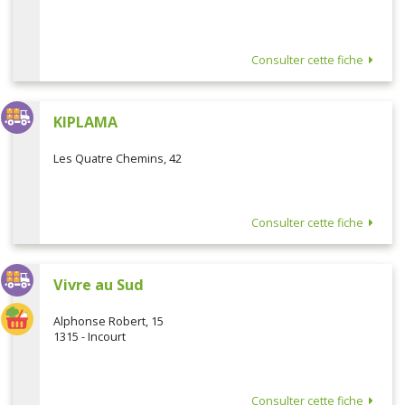
Consulter cette fiche
KIPLAMA
Les Quatre Chemins, 42
Consulter cette fiche
Vivre au Sud
Alphonse Robert, 15
1315 - Incourt
Consulter cette fiche