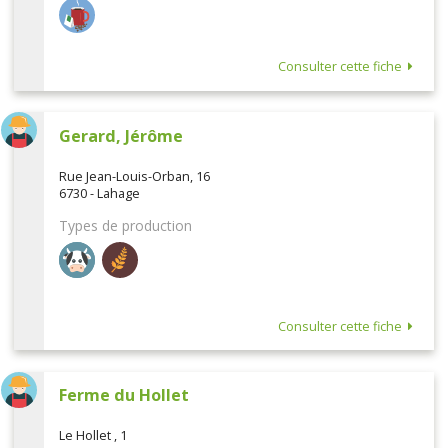
Consulter cette fiche
Gerard, Jérôme
Rue Jean-Louis-Orban, 16
6730 - Lahage
Types de production
Consulter cette fiche
Ferme du Hollet
Le Hollet , 1