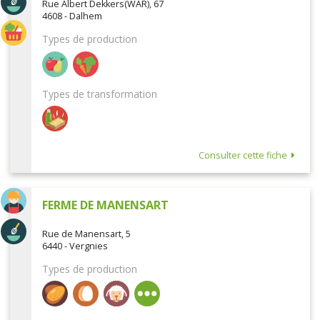
Rue Albert Dekkers(WAR), 67
4608 - Dalhem
Types de production
Types de transformation
Consulter cette fiche
FERME DE MANENSART
Rue de Manensart, 5
6440 - Vergnies
Types de production