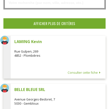
AFFICHER PLUS DE CRITÈRES
LAMING Kevin
Rue Gulpen, 269
4852 - Plombières
Consulter cette fiche
BELLE BLEUE SRL
Avenue Georges-Bedoret, 7
5030 - Gembloux