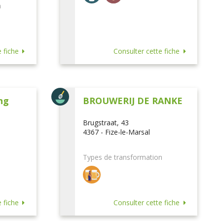
n
 fiche
Consulter cette fiche
ng
BROUWERIJ DE RANKE
Brugstraat, 43
4367 - Fize-le-Marsal
Types de transformation
 fiche
Consulter cette fiche