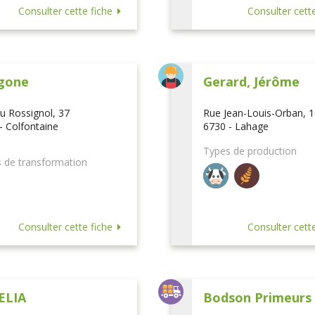
Consulter cette fiche
Consulter cette
gone
Gerard, Jérôme
u Rossignol, 37
Rue Jean-Louis-Orban, 
- Colfontaine
6730 - Lahage
Types de production
 de transformation
Consulter cette fiche
Consulter cette
ELIA
Bodson Primeurs