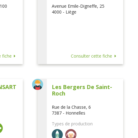
 100
Avenue Emile-Digneffe, 25
4000 - Liège
 fiche
Consulter cette fiche
NSART
Les Bergers De Saint-
Roch
Rue de la Chasse, 6
7387 - Honnelles
Types de production