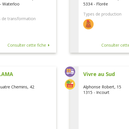
- Waterloo
5334 - Florée
Types de production
 de transformation
Consulter cette fiche
Consulter cette
LAMA
Vivre au Sud
uatre Chemins, 42
Alphonse Robert, 15
1315 - Incourt