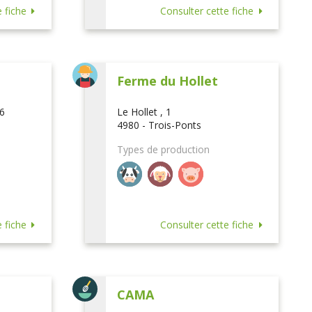
 fiche
Consulter cette fiche
Ferme du Hollet
16
Le Hollet , 1
4980 - Trois-Ponts
Types de production
 fiche
Consulter cette fiche
CAMA