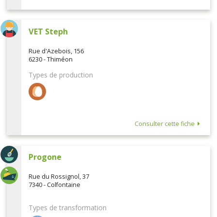
VET Steph
Rue d'Azebois, 156
6230 - Thiméon
Types de production
Consulter cette fiche
Progone
Rue du Rossignol, 37
7340 - Colfontaine
Types de transformation