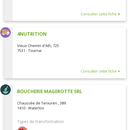
Consulter cette fiche
4NUTRITION
Vieux Chemin d'Ath, 725
7531 - Tournai
Consulter cette fiche
BOUCHERIE MAGEROTTE SRL
Chaussée de Tervuren , 389
1410 - Waterloo
Types de transformation