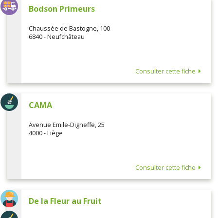
Bodson Primeurs
Chaussée de Bastogne, 100
6840 - Neufchâteau
Consulter cette fiche
CAMA
Avenue Emile-Digneffe, 25
4000 - Liège
Consulter cette fiche
De la Fleur au Fruit