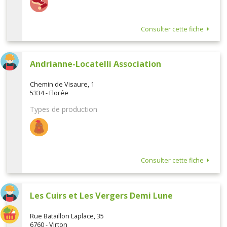
Consulter cette fiche
Andrianne-Locatelli Association
Chemin de Visaure, 1
5334 - Florée
Types de production
Consulter cette fiche
Les Cuirs et Les Vergers Demi Lune
Rue Bataillon Laplace, 35
6760 - Virton