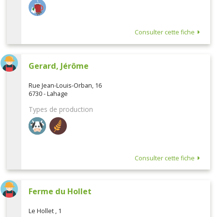
Consulter cette fiche
Gerard, Jérôme
Rue Jean-Louis-Orban, 16
6730 - Lahage
Types de production
Consulter cette fiche
Ferme du Hollet
Le Hollet , 1