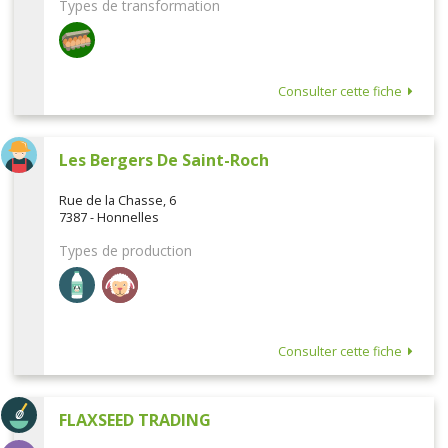
Types de transformation
Consulter cette fiche
Les Bergers De Saint-Roch
Rue de la Chasse, 6
7387 - Honnelles
Types de production
Consulter cette fiche
FLAXSEED TRADING