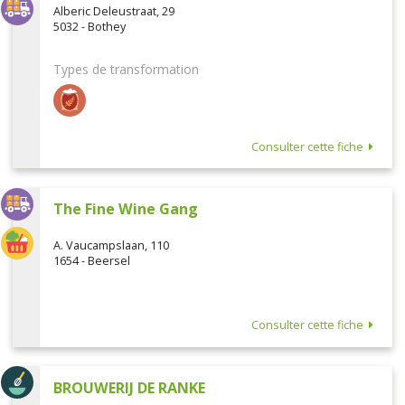
Alberic Deleustraat, 29
5032 - Bothey
Types de transformation
Consulter cette fiche
The Fine Wine Gang
A. Vaucampslaan, 110
1654 - Beersel
Consulter cette fiche
BROUWERIJ DE RANKE