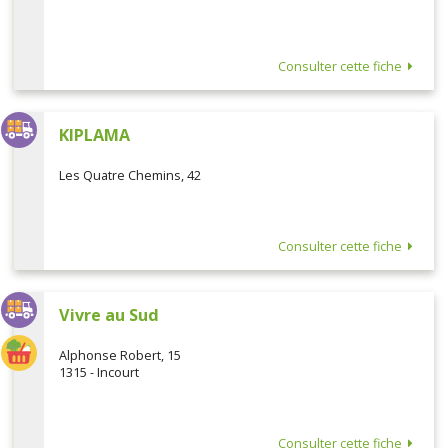
Consulter cette fiche
KIPLAMA
Les Quatre Chemins, 42
Consulter cette fiche
Vivre au Sud
Alphonse Robert, 15
1315 - Incourt
Consulter cette fiche