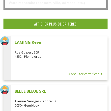
AFFICHER PLUS DE CRITÈRES
LAMING Kevin
Rue Gulpen, 269
4852 - Plombières
Consulter cette fiche
BELLE BLEUE SRL
Avenue Georges-Bedoret, 7
5030 - Gembloux