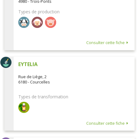
4980 - Trois-Ponts
Types de production
Consulter cette fiche
EYTELIA
Rue de Liège, 2
6180 - Courcelles
Types de transformation
Consulter cette fiche