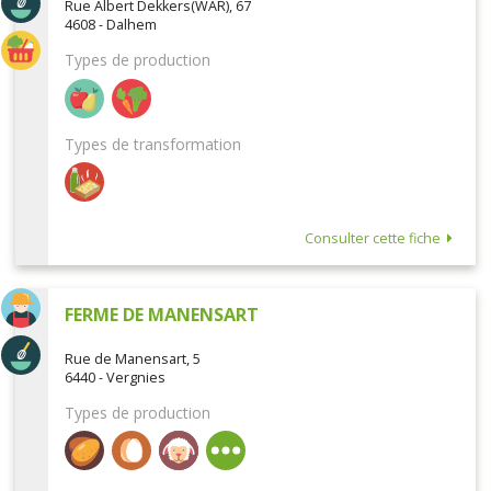
Rue Albert Dekkers(WAR), 67
4608 - Dalhem
Types de production
Types de transformation
Consulter cette fiche
FERME DE MANENSART
Rue de Manensart, 5
6440 - Vergnies
Types de production