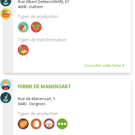
Rue Albert Dekkers(WAR), 67
4608 - Dalhem
Types de production
Types de transformation
Consulter cette fiche
FERME DE MANENSART
Rue de Manensart, 5
6440 - Vergnies
Types de production