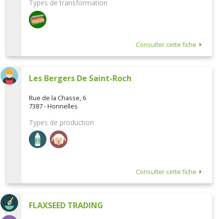
Types de transformation
Consulter cette fiche
Les Bergers De Saint-Roch
Rue de la Chasse, 6
7387 - Honnelles
Types de production
Consulter cette fiche
FLAXSEED TRADING