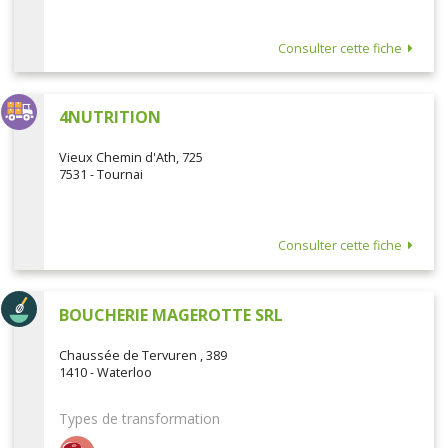
Consulter cette fiche
4NUTRITION
Vieux Chemin d'Ath, 725
7531 - Tournai
Consulter cette fiche
BOUCHERIE MAGEROTTE SRL
Chaussée de Tervuren , 389
1410 - Waterloo
Types de transformation