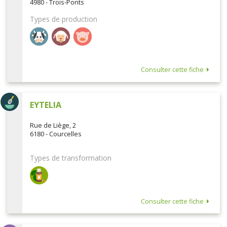
4980 - Trois-Ponts
Types de production
Consulter cette fiche
EYTELIA
Rue de Liège, 2
6180 - Courcelles
Types de transformation
Consulter cette fiche