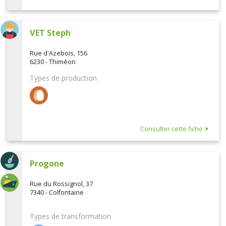
VET Steph
Rue d'Azebois, 156
6230 - Thiméon
Types de production
Consulter cette fiche
Progone
Rue du Rossignol, 37
7340 - Colfontaine
Types de transformation