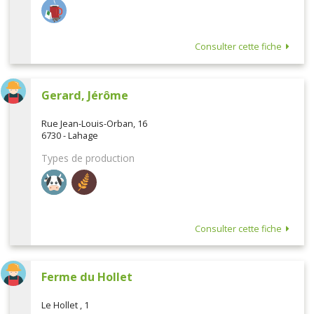
Consulter cette fiche
Gerard, Jérôme
Rue Jean-Louis-Orban, 16
6730 - Lahage
Types de production
Consulter cette fiche
Ferme du Hollet
Le Hollet , 1