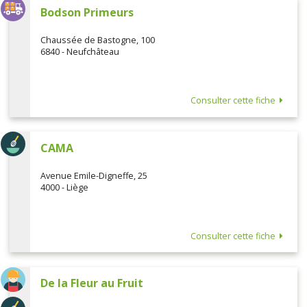
Bodson Primeurs
Chaussée de Bastogne, 100
6840 - Neufchâteau
Consulter cette fiche
CAMA
Avenue Emile-Digneffe, 25
4000 - Liège
Consulter cette fiche
De la Fleur au Fruit