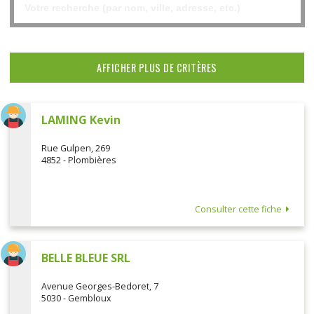
AFFICHER PLUS DE CRITÈRES
LAMING Kevin
Rue Gulpen, 269
4852 - Plombières
Consulter cette fiche
BELLE BLEUE SRL
Avenue Georges-Bedoret, 7
5030 - Gembloux