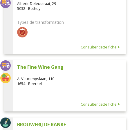
Alberic Deleustraat, 29
5032 - Bothey
Types de transformation
Consulter cette fiche
The Fine Wine Gang
A. Vaucampslaan, 110
1654 - Beersel
Consulter cette fiche
BROUWERIJ DE RANKE