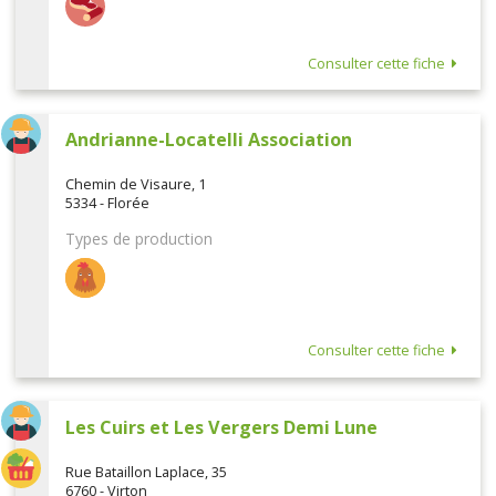
Consulter cette fiche
Andrianne-Locatelli Association
Chemin de Visaure, 1
5334 - Florée
Types de production
Consulter cette fiche
Les Cuirs et Les Vergers Demi Lune
Rue Bataillon Laplace, 35
6760 - Virton