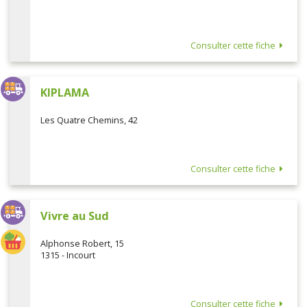
Consulter cette fiche
KIPLAMA
Les Quatre Chemins, 42
Consulter cette fiche
Vivre au Sud
Alphonse Robert, 15
1315 - Incourt
Consulter cette fiche